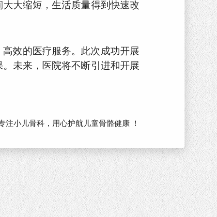
间大大缩短，生活质量得到快速改
、高效的医疗服务。此次成功开展
果。未来，医院将不断引进和开展
专注小儿骨科，用心护航儿童骨骼健康 ！