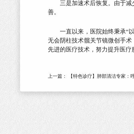
三是加速术后恢复。由于减
善。
一直以来，医院始终秉承“
无会阴柱技术髋关节镜微创手术
先进的医疗技术，努力提升医疗
上一篇：
【特色诊疗】肺部清洁专家：