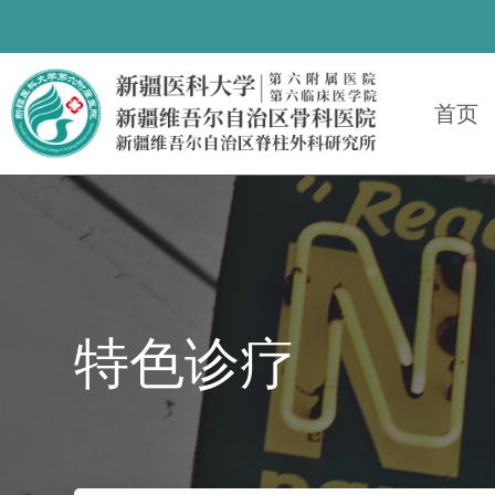
首页
特色诊疗