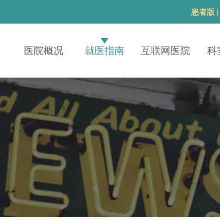
患者版
医院概况
就医指南
互联网医院
科