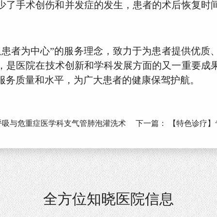
少了手术创伤和并发症的发生，患者的术后恢复时
以患者为中心”的服务理念，致力于为患者提供优质
，是医院在技术创新和学科发展方面的又一重要成
服务质量和水平，为广大患者的健康保驾护航。
呼吸与危重症医学科支气管肺泡灌洗术
下一篇：
【特色诊疗】
全方位知晓医院信息