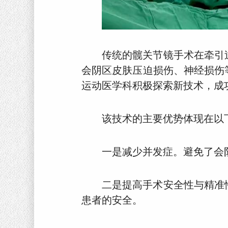
传统的髋关节镜手术在牵引
会阴区皮肤压迫损伤、神经损伤
运动医学科积极探索新技术，成
该技术的主要优势体现在以
一是减少并发症。避免了会
二是提高手术安全性与精准
患者的安全。