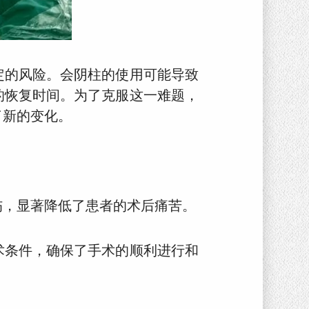
定的风险。会阴柱的使用可能导致
的恢复时间。为了克服这一难题，
了新的变化。
伤，显著降低了患者的术后痛苦。
术条件，确保了手术的顺利进行和