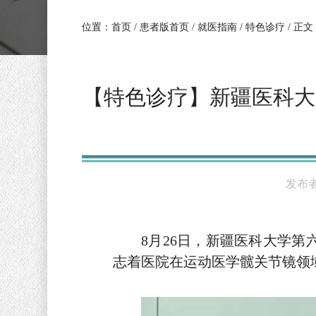
位置：
首页
/
患者版首页
/
就医指南
/
特色诊疗
/ 正文
【特色诊疗】新疆医科大
发布
8月26日，新疆医科大学
志着医院在运动医学髋关节镜领