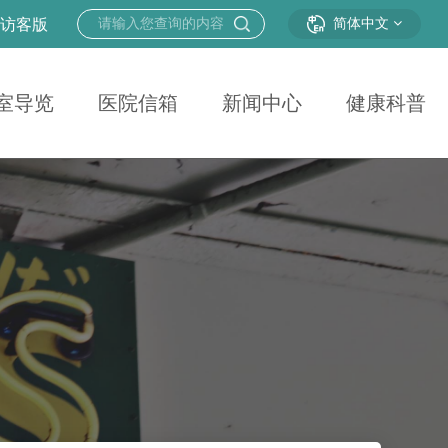
|
访客版
简体中文
室导览
医院信箱
新闻中心
健康科普