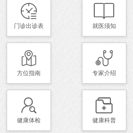
门诊出诊表
就医须知
方位指南
专家介绍
健康体检
健康科普