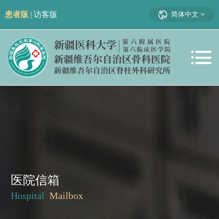
患者版
|
访客版
简体中文
医院信箱
Hospital
Mailbox