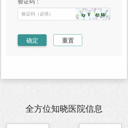
验证码：
确定
重置
全方位知晓医院信息