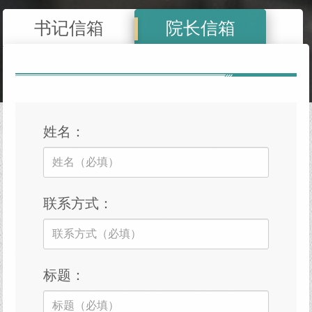
书记信箱
院长信箱
姓名：
联系方式：
标题：