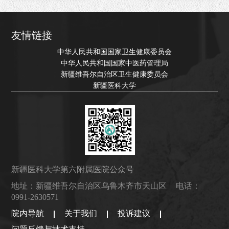
友情链接
中华人民共和国国家卫生健康委员会
中华人民共和国国家中医药管理局
新疆维吾尔自治区卫生健康委员会
新疆医科大学
新疆医科大学第六附属医院公众号
地址：新疆维吾尔自治区乌鲁木齐市天山区
电话：
0991-2630571
院内导航
关于我们
投诉建议