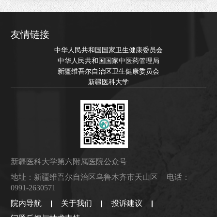
友情链接
中华人民共和国国家卫生健康委员会
中华人民共和国国家中医药管理局
新疆维吾尔自治区卫生健康委员会
新疆医科大学
新疆医科大学第六附属医院公众号
地址：新疆维吾尔自治区乌鲁木齐市天山区
电话：
0991-2630571
院内导航
关于我们
投诉建议