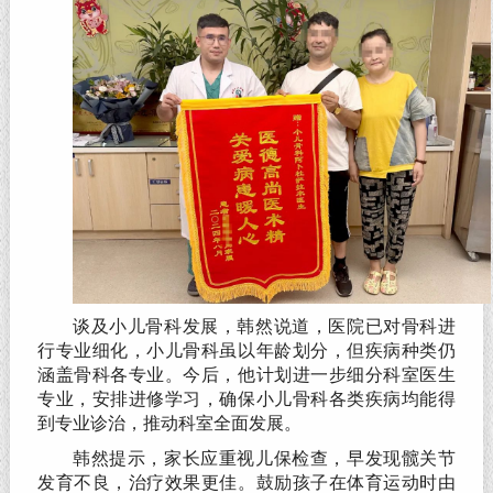
谈及小儿骨科发展，韩然说道，医院已对骨科进
行专业细化，小儿骨科虽以年龄划分，但疾病种类仍
涵盖骨科各专业。今后，他计划进一步细分科室医生
专业，安排进修学习，确保小儿骨科各类疾病均能得
到专业诊治，推动科室全面发展。
韩然提示，家长应重视儿保检查，早发现髋关节
发育不良，治疗效果更佳。鼓励孩子在体育运动时由