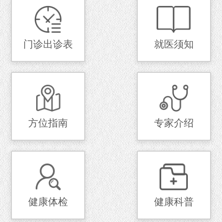
门诊出诊表
就医须知
方位指南
专家介绍
健康体检
健康科普