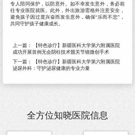
专人陪同保护，以防意外。如不幸发生意外，务必前
往专业医院就医。此外，外出旅游需格外注意安全，
避免孩子因过度兴奋而发生意外，确保“乐而不悲”，
共同守护孩子健康成长。
上一篇：
【特色诊疗】新疆医科大学第六附属医院
成功开展首例无会阴柱技术髋关节镜微创手术
下一篇：
【特色诊疗】新疆医科大学第六附属医院
泌尿外科：守护泌尿健康的专业力量
全方位知晓医院信息